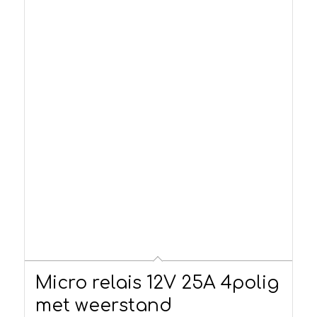
Micro relais 12V 25A 4polig
met weerstand