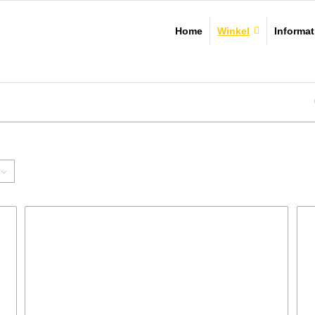
Home
Winkel
Informat