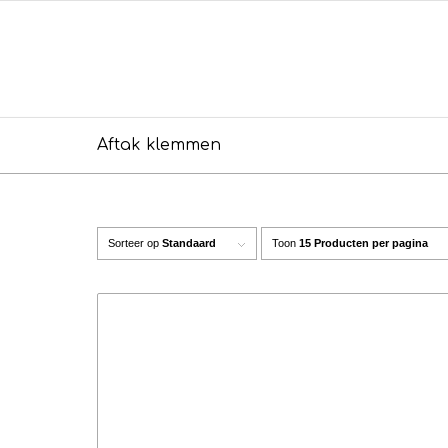
Aftak klemmen
Sorteer op
Standaard
Toon
15 Producten per pagina