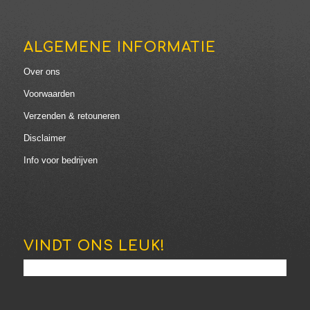
ALGEMENE INFORMATIE
Over ons
Voorwaarden
Verzenden & retouneren
Disclaimer
Info voor bedrijven
VINDT ONS LEUK!