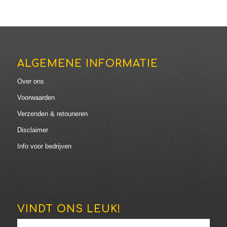
ALGEMENE INFORMATIE
Over ons
Voorwaarden
Verzenden & retouneren
Disclaimer
Info voor bedrijven
VINDT ONS LEUK!