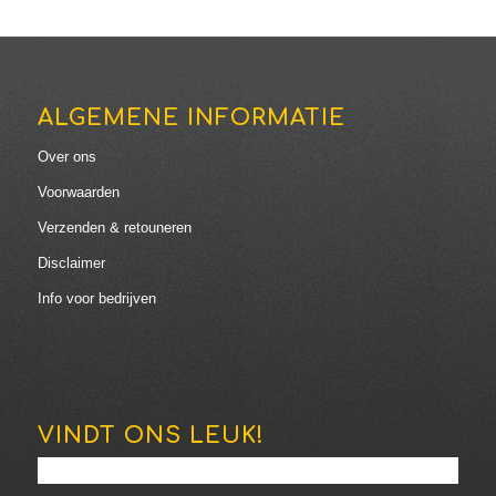
ALGEMENE INFORMATIE
Over ons
Voorwaarden
Verzenden & retouneren
Disclaimer
Info voor bedrijven
VINDT ONS LEUK!