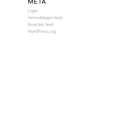
META
Login
Vermeldingen feed
Reacties feed
WordPress.org