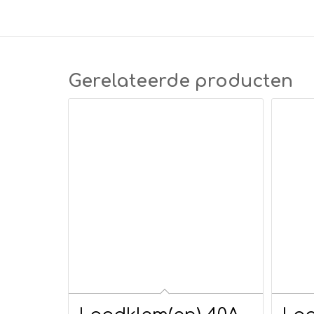
Gerelateerde producten