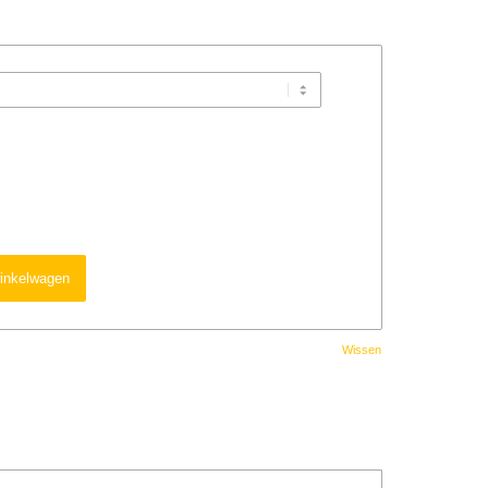
inkelwagen
Wissen