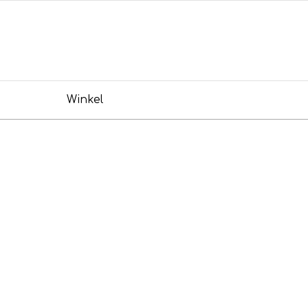
Winkel