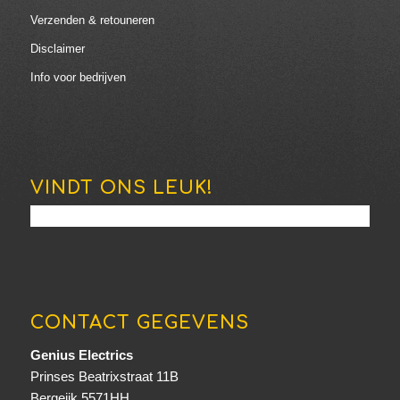
Verzenden & retouneren
Disclaimer
Info voor bedrijven
VINDT ONS LEUK!
CONTACT GEGEVENS
Genius Electrics
Prinses Beatrixstraat 11B
Bergeijk 5571HH