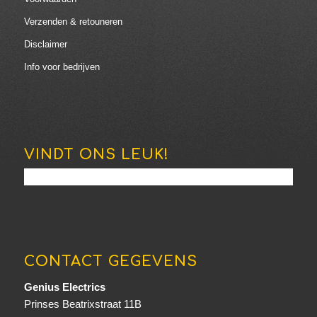
Verzenden & retouneren
Disclaimer
Info voor bedrijven
VINDT ONS LEUK!
CONTACT GEGEVENS
Genius Electrics
Prinses Beatrixstraat 11B