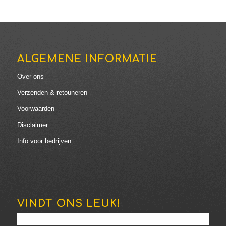
ALGEMENE INFORMATIE
Over ons
Verzenden & retouneren
Voorwaarden
Disclaimer
Info voor bedrijven
VINDT ONS LEUK!