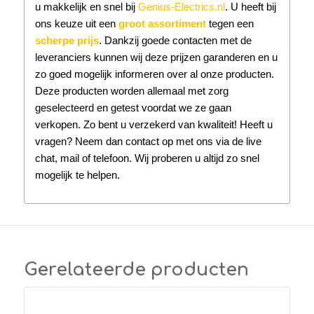
u makkelijk en snel bij
Genius-Electrics.nl
. U heeft bij
ons keuze uit een
groot assortiment
tegen een
scherpe prijs
. Dankzij goede contacten met de
leveranciers kunnen wij deze prijzen garanderen en u
zo goed mogelijk informeren over al onze producten.
Deze producten worden allemaal met zorg
geselecteerd en getest voordat we ze gaan
verkopen. Zo bent u verzekerd van kwaliteit! Heeft u
vragen? Neem dan contact op met ons via de live
chat, mail of telefoon. Wij proberen u altijd zo snel
mogelijk te helpen.
Gerelateerde producten