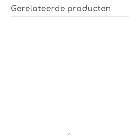
Gerelateerde producten