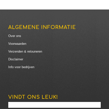
ALGEMENE INFORMATIE
Over ons
Voorwaarden
Verzenden & retouneren
Disclaimer
Info voor bedrijven
VINDT ONS LEUK!