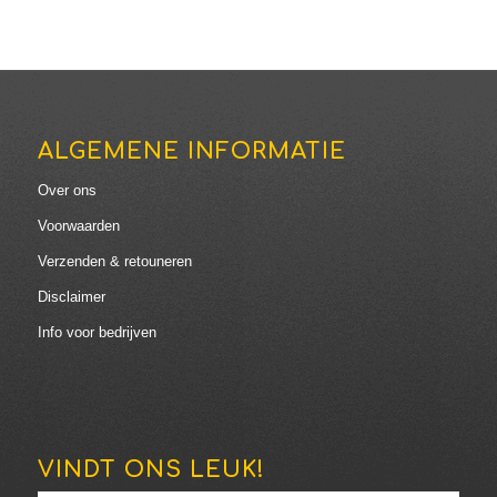
ALGEMENE INFORMATIE
Over ons
Voorwaarden
Verzenden & retouneren
Disclaimer
Info voor bedrijven
VINDT ONS LEUK!