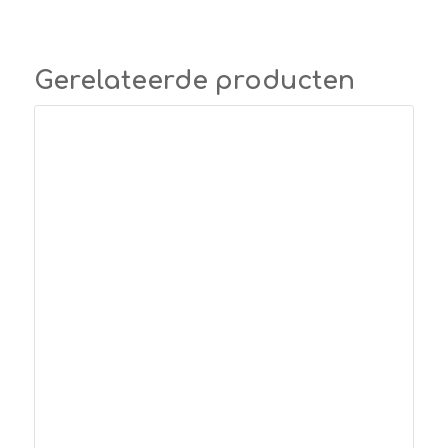
Gerelateerde producten