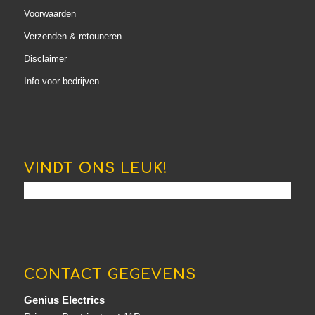
Voorwaarden
Verzenden & retouneren
Disclaimer
Info voor bedrijven
VINDT ONS LEUK!
CONTACT GEGEVENS
Genius Electrics