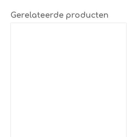
Gerelateerde producten