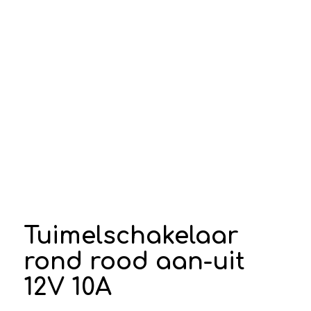
Tuimelschakelaar
rond rood aan-uit
12V 10A