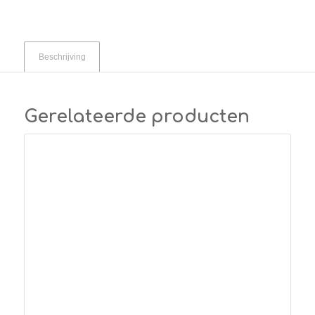
Beschrijving
Gerelateerde producten