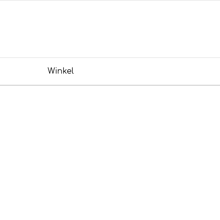
Winkel