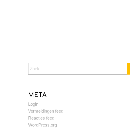
META
Login
Vermeldingen feed
Reacties feed
WordPress.org