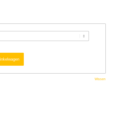
inkelwagen
Wissen