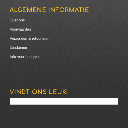
ALGEMENE INFORMATIE
Over ons
Voorwaarden
Verzenden & retouneren
Disclaimer
Info voor bedrijven
VINDT ONS LEUK!