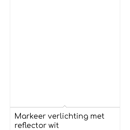
Markeer verlichting met
reflector wit