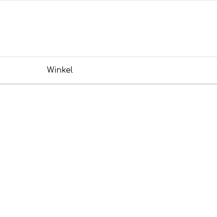
Winkel