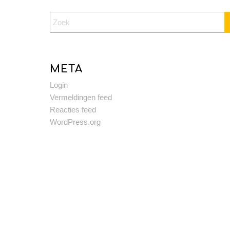
META
Login
Vermeldingen feed
Reacties feed
WordPress.org