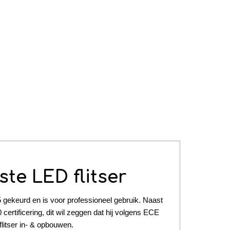
te LED flitser
gekeurd en is voor professioneel gebruik. Naast
rtificering, dit wil zeggen dat hij volgens ECE
flitser in- & opbouwen.