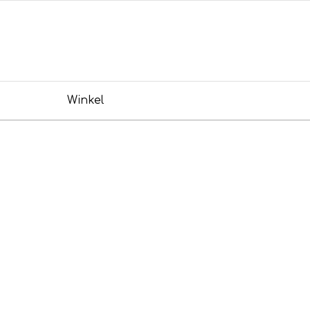
Winkel