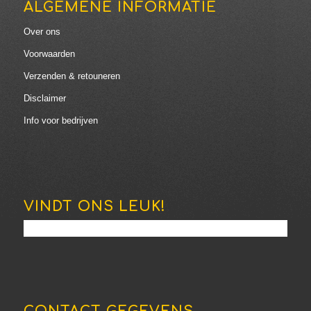
ALGEMENE INFORMATIE
Over ons
Voorwaarden
Verzenden & retouneren
Disclaimer
Info voor bedrijven
VINDT ONS LEUK!