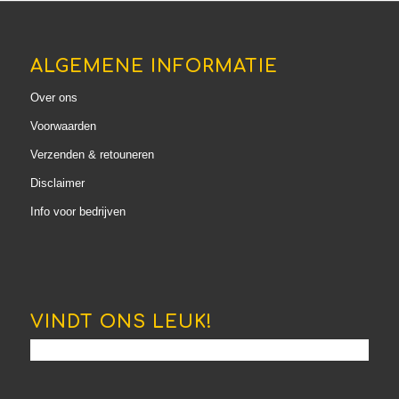
ALGEMENE INFORMATIE
Over ons
Voorwaarden
Verzenden & retouneren
Disclaimer
Info voor bedrijven
VINDT ONS LEUK!