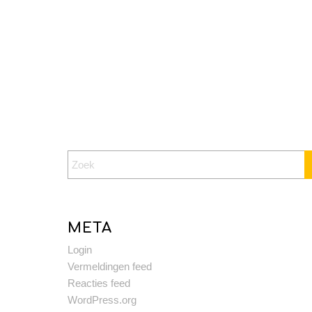
META
Login
Vermeldingen feed
Reacties feed
WordPress.org