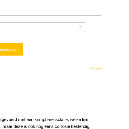
inkelwagen
Wissen
gevoerd met een krimpbare isolatie, welke lijm
ng, maar deze is ook nog eens corrosie bestendig.