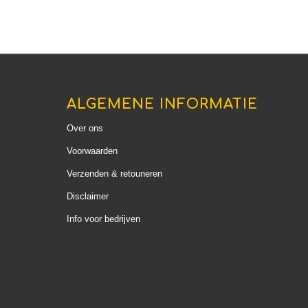
ALGEMENE INFORMATIE
Over ons
Voorwaarden
Verzenden & retouneren
Disclaimer
Info voor bedrijven