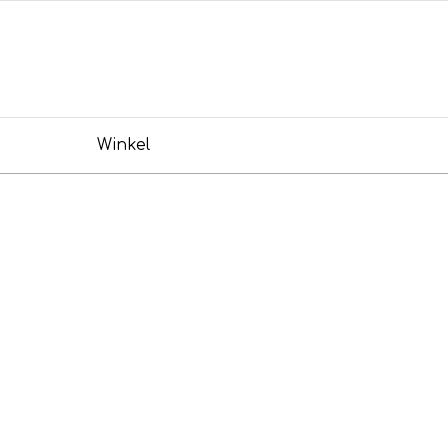
Winkel