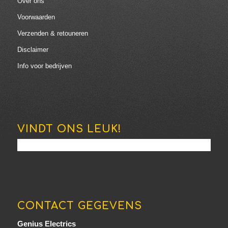
Over ons
Voorwaarden
Verzenden & retouneren
Disclaimer
Info voor bedrijven
VINDT ONS LEUK!
CONTACT GEGEVENS
Genius Electrics