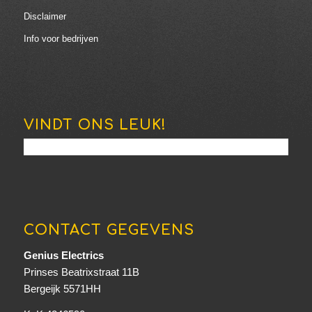
Disclaimer
Info voor bedrijven
VINDT ONS LEUK!
CONTACT GEGEVENS
Genius Electrics
Prinses Beatrixstraat 11B
Bergeijk 5571HH