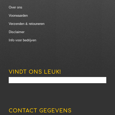
Over ons
Voorwaarden
Verzenden & retouneren
Disclaimer
Info voor bedrijven
VINDT ONS LEUK!
CONTACT GEGEVENS