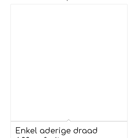
Enkel aderige draad