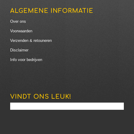
ALGEMENE INFORMATIE
Over ons
Voorwaarden
Verzenden & retouneren
Disclaimer
Info voor bedrijven
VINDT ONS LEUK!