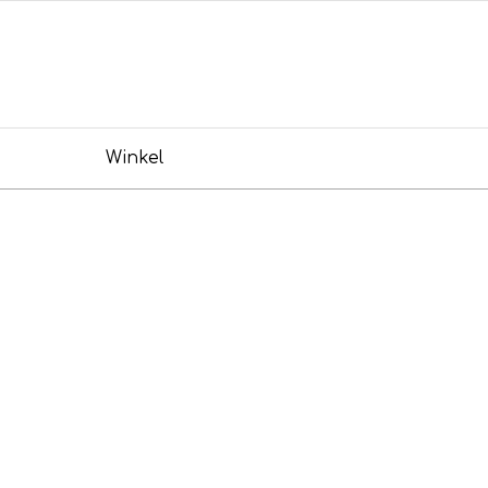
Winkel