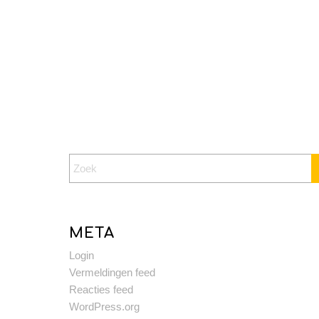
META
Login
Vermeldingen feed
Reacties feed
WordPress.org