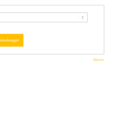
inkelwagen
Wissen