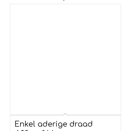
Enkel aderige draad