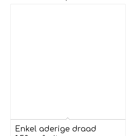
Enkel aderige draad