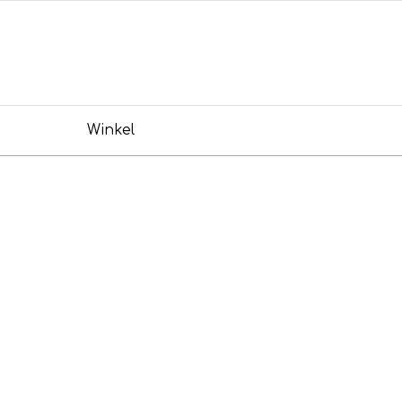
Winkel