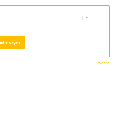
inkelwagen
Wissen