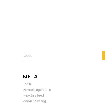
META
Login
Vermeldingen feed
Reacties feed
WordPress.org