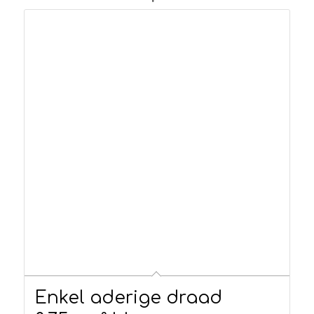
Enkel aderige draad