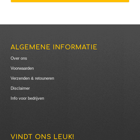
€129.00
ALGEMENE INFORMATIE
Over ons
Voorwaarden
Verzenden & retouneren
Disclaimer
Info voor bedrijven
VINDT ONS LEUK!