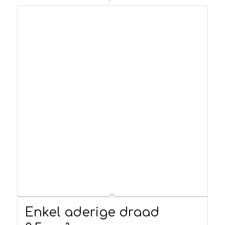
Enkel aderige draad