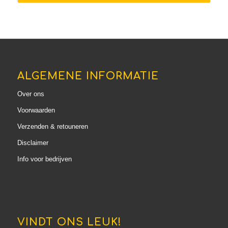
€89.95
ALGEMENE INFORMATIE
Over ons
Voorwaarden
Verzenden & retouneren
Disclaimer
Info voor bedrijven
VINDT ONS LEUK!