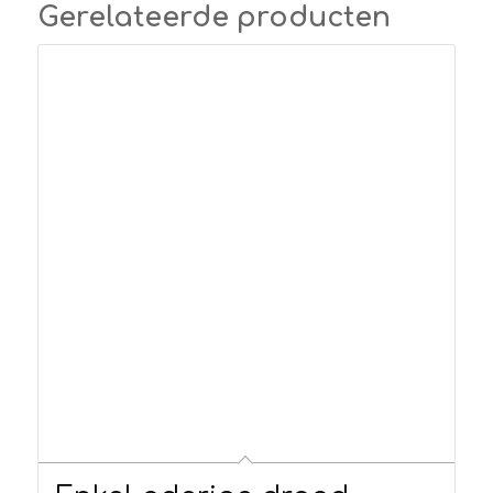
Gerelateerde producten