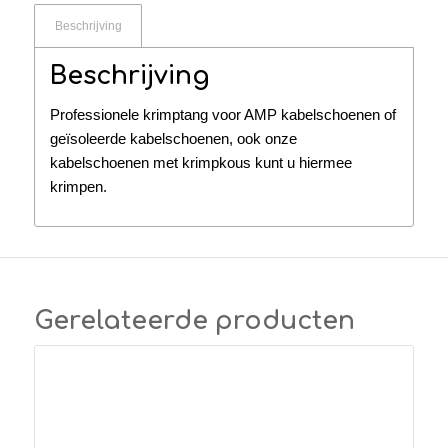
Beschrijving
Beschrijving
Professionele krimptang voor AMP kabelschoenen of
geïsoleerde kabelschoenen, ook onze
kabelschoenen met krimpkous kunt u hiermee
krimpen.
Gerelateerde producten