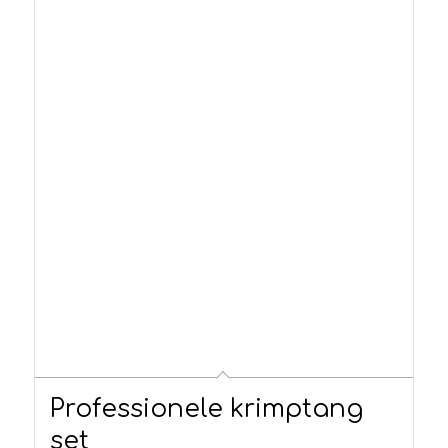
Professionele krimptang
set