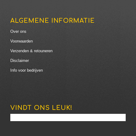
ALGEMENE INFORMATIE
Over ons
Voorwaarden
Verzenden & retouneren
Disclaimer
Info voor bedrijven
VINDT ONS LEUK!