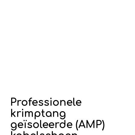
Professionele
krimptang
geïsoleerde (AMP)