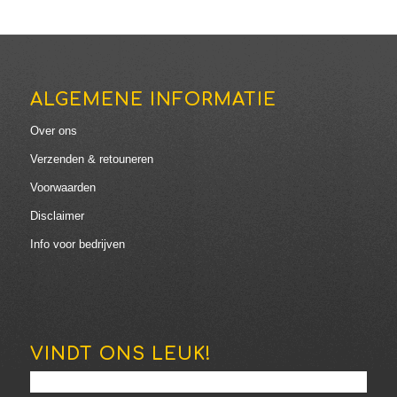
ALGEMENE INFORMATIE
Over ons
Verzenden & retouneren
Voorwaarden
Disclaimer
Info voor bedrijven
VINDT ONS LEUK!