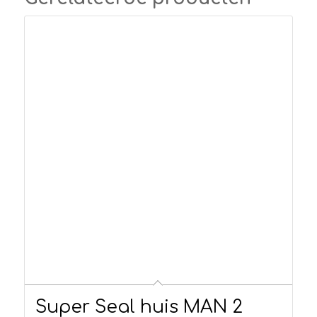
Super Seal huis MAN 2