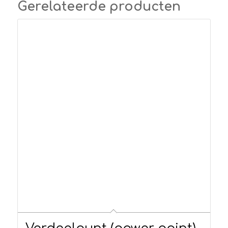
Gerelateerde producten