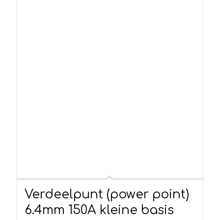
Verdeelpunt (power point)
6.4mm 150A kleine basis