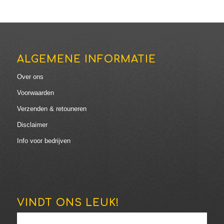
ALGEMENE INFORMATIE
Over ons
Voorwaarden
Verzenden & retouneren
Disclaimer
Info voor bedrijven
VINDT ONS LEUK!